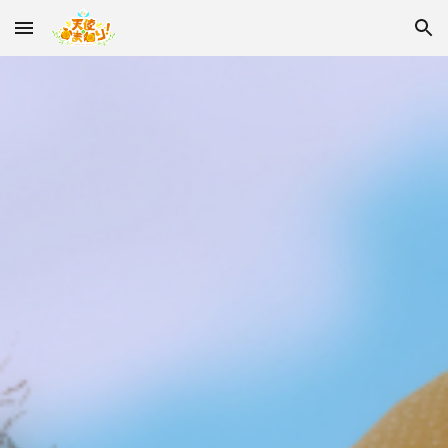
Skip to main content
Skip to navigation